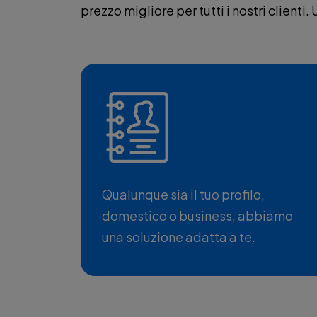
prezzo migliore per tutti i nostri clienti.
Qualunque sia il tuo profilo,
domestico o business, abbiamo
una soluzione adatta a te.