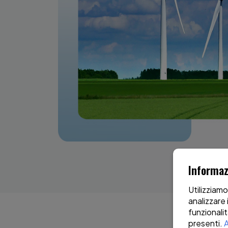
Informaz
Utilizziamo
analizzare 
funzionalit
presenti.