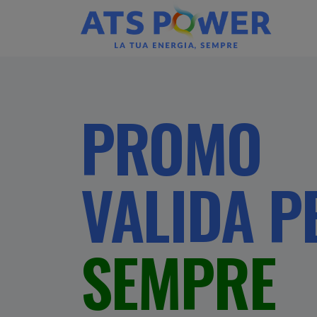
PROMO
VALIDA P
SEMPRE