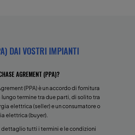
A) DAI VOSTRI IMPIANTI
CHASE AGREMENT (PPA)?
grement (PPA) è un accordo di fornitura
 lungo termine tra due parti, di solito tra
gia elettrica (seller) e un consumatore o
ia elettrica (buyer).
dettaglio tutti i termini e le condizioni