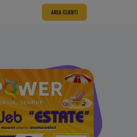
AREA CLIENTI