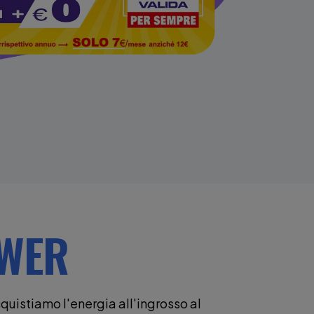
OWER
quistiamo l'energia all'ingrosso al