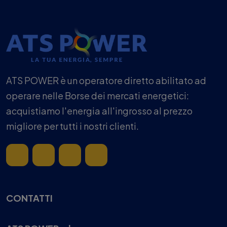
ATS POWER è un operatore diretto abilitato ad
operare nelle Borse dei mercati energetici:
acquistiamo l'energia all'ingrosso al prezzo
migliore per tutti i nostri clienti.
CONTATTI