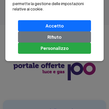
permette la gestione delle impostazioni
relative ai cookie.
Accetto
Rifiuto
È ON LINE IL PORTALE OFFERTE PREVISTO
Personalizzo
DALL'AUTORITÀ DI SETTORE