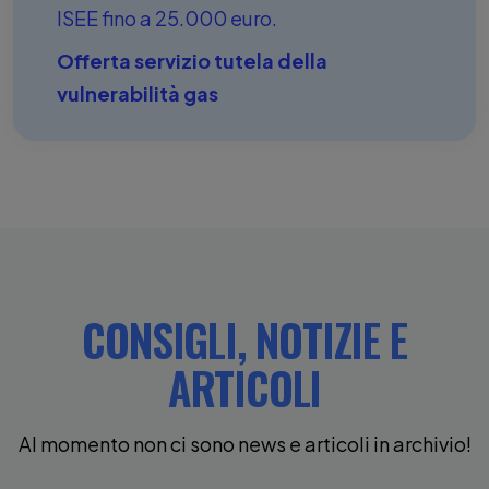
ISEE fino a 25.000 euro.
Offerta servizio tutela della
vulnerabilità gas
CONSIGLI, NOTIZIE E
ARTICOLI
Al momento non ci sono news e articoli in archivio!