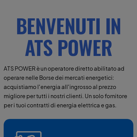
BENVENUTI IN
ATS POWER
ATS POWER è un operatore diretto abilitato ad
operare nelle Borse dei mercati energetici:
acquistiamo l'energia all'ingrosso al prezzo
migliore per tutti i nostri clienti. Un solo fornitore
per i tuoi contratti di energia elettrica e gas.