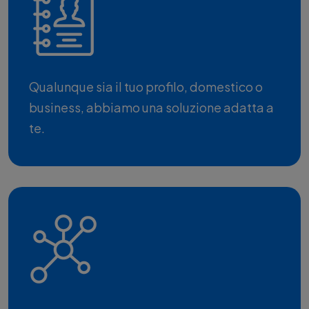
Qualunque sia il tuo profilo, domestico o
business, abbiamo una soluzione adatta a
te.