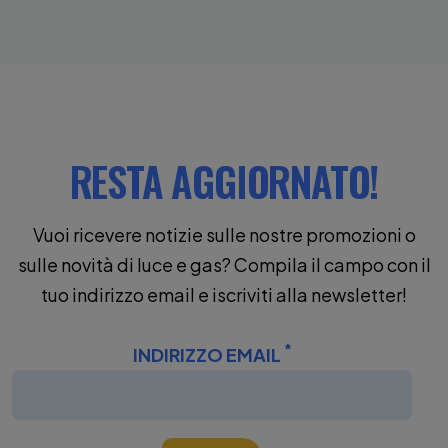
RESTA AGGIORNATO!
Vuoi ricevere notizie sulle nostre promozioni o
sulle novità di luce e gas?
Compila il campo con il
tuo indirizzo email e iscriviti alla newsletter!
*
(CAMPO OBBLIG
INDIRIZZO EMAIL