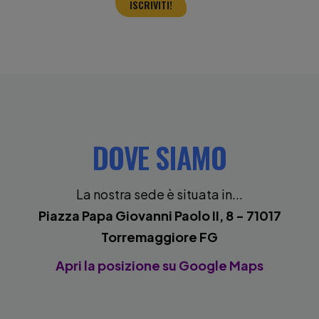
ISCRIVITI!
DOVE SIAMO
La nostra sede è situata in...
Piazza Papa Giovanni Paolo II, 8 - 71017
Torremaggiore FG
Apri la posizione su Google Maps