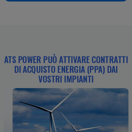
ATS POWER PUÒ ATTIVARE CONTRATTI
DI ACQUISTO ENERGIA (PPA) DAI
VOSTRI IMPIANTI