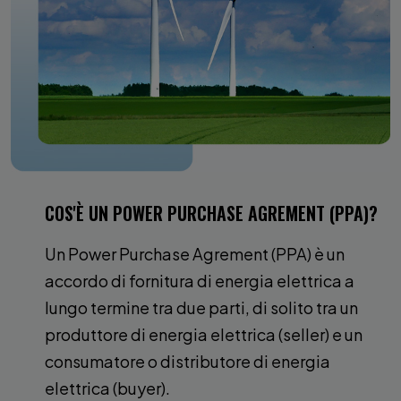
COS'È UN POWER PURCHASE AGREMENT (PPA)?
Un Power Purchase Agrement (PPA) è un
accordo di fornitura di energia elettrica a
lungo termine tra due parti, di solito tra un
produttore di energia elettrica (seller) e un
consumatore o distributore di energia
elettrica (buyer).